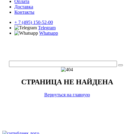
Оплата
Доставка
Контакты
+ 7 (495) 150-52-00
Telegram
Whatsapp
СТРАНИЦА НЕ НАЙДЕНА
Вернуться на главную