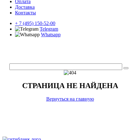
Оплата
Доставка
Контакты
+ 7 (495) 150-52-00
Telegram
Whatsapp
СТРАНИЦА НЕ НАЙДЕНА
Вернуться на главную