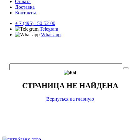
Оплата
Доставка
Контакты
+ 7 (495) 150-52-00
Telegram
Whatsapp
СТРАНИЦА НЕ НАЙДЕНА
Вернуться на главную