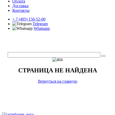
Оплата
Доставка
Контакты
+ 7 (495) 150-52-00
Telegram
Whatsapp
СТРАНИЦА НЕ НАЙДЕНА
Вернуться на главную