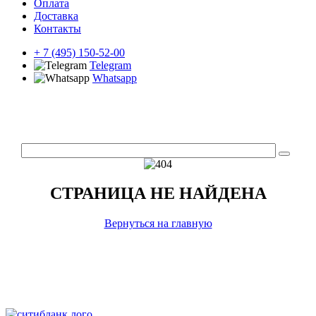
Оплата
Доставка
Контакты
+ 7 (495) 150-52-00
Telegram
Whatsapp
СТРАНИЦА НЕ НАЙДЕНА
Вернуться на главную