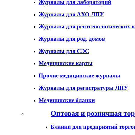
Журналы для лабораторий
Журналы для АХО ЛПУ
Журналы для рентгенологических к
Журналы для род. домов
Журналы для СЭС
Медицинские карты
Прочие медицинские журналы
Журналы для регистратуры ЛПУ
Медицинские бланки
Оптовая и розничная тор
Бланки для предприятий торго