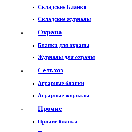
Складские Бланки
Складские журналы
Охрана
Бланки для охраны
Журналы для охраны
Сельхоз
Аграрные бланки
Аграрные журналы
Прочие
Прочие бланки