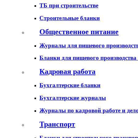
ТБ при строительстве
Строительные бланки
Общественное питание
Журналы для пищевого производств
Бланки для пищевого производства
Кадровая работа
Бухгалтерские бланки
Бухгалтерские журналы
Журналы по кадровой работе и дел
Транспорт
Бланки для строительного транспо