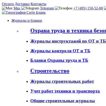
Оплата
Доставка
Контакты
Max
Telegram
+7 (495) 150-52-00
Журналы и бланки
Охрана труда и техника безо
Журналы инструктажей по ОТ и ТБ
Журналы контроля ОТ и ТБ
Бланки Охраны труда и ТБ
Строительство
Журналы строительных работ
Учет работ техники и транспорта
Общие строительные журналы