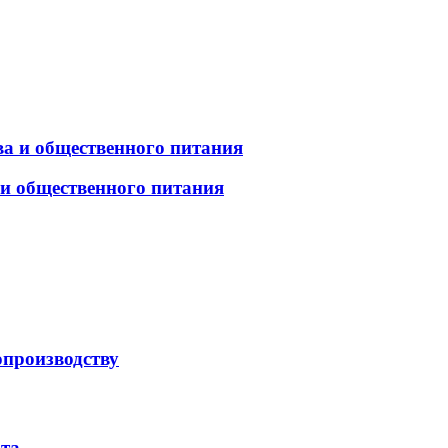
а и общественного питания
 и общественного питания
опроизводству
рта