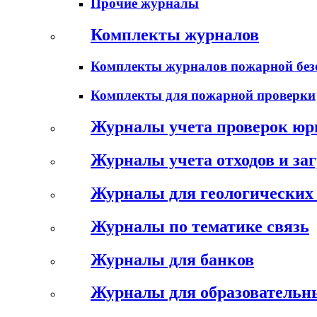
Прочие журналы
Комплекты журналов
Комплекты журналов пожарной без
Комплекты для пожарной проверки
Журналы учета проверок юр
Журналы учета отходов и за
Журналы для геологических 
Журналы по тематике связь
Журналы для банков
Журналы для образовательн