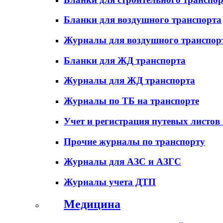
Бланки для воздушного транспорта
Журналы для воздушного транспор
Бланки для ЖД транспорта
Журналы для ЖД транспорта
Журналы по ТБ на транспорте
Учет и регистрация путевых листов
Прочие журналы по транспорту
Журналы для АЗС и АЗГС
Журналы учета ДТП
Медицина