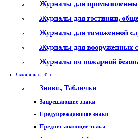
Журналы для промышленны
Журналы для гостиниц, обще
Журналы для таможенной с
Журналы для вооруженных 
Журналы по пожарной безоп
Знаки и наклейки
Знаки, Таблички
Запрещающие знаки
Предупреждающие знаки
Предписывающие знаки