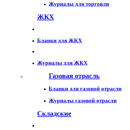
Журналы для торговли
ЖКХ
Бланки для ЖКХ
Журналы для ЖКХ
Газовая отрасль
Бланки для газовой отрасли
Журналы газовой отрасли
Складские