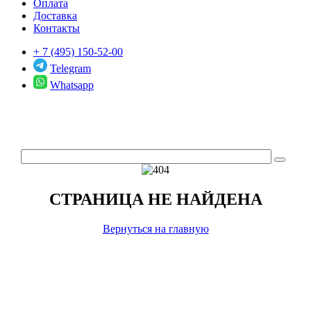
Оплата
Доставка
Контакты
+ 7 (495) 150-52-00
Telegram
Whatsapp
СТРАНИЦА НЕ НАЙДЕНА
Вернуться на главную