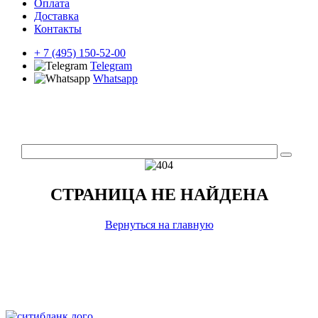
Оплата
Доставка
Контакты
+ 7 (495) 150-52-00
Telegram
Whatsapp
СТРАНИЦА НЕ НАЙДЕНА
Вернуться на главную