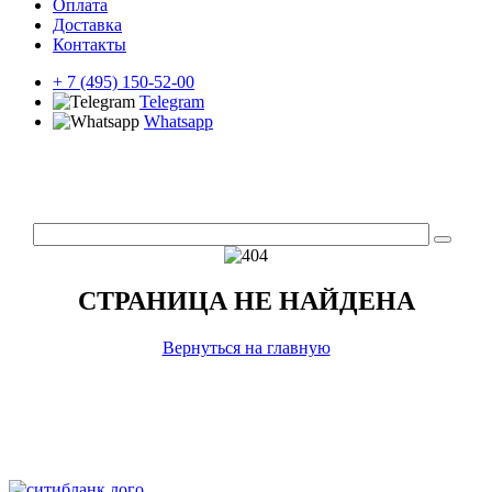
Оплата
Доставка
Контакты
+ 7 (495) 150-52-00
Telegram
Whatsapp
СТРАНИЦА НЕ НАЙДЕНА
Вернуться на главную