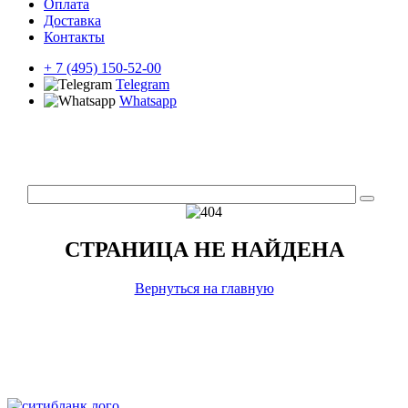
Оплата
Доставка
Контакты
+ 7 (495) 150-52-00
Telegram
Whatsapp
СТРАНИЦА НЕ НАЙДЕНА
Вернуться на главную