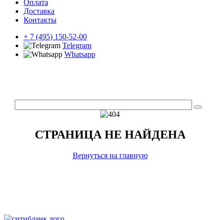
Оплата
Доставка
Контакты
+ 7 (495) 150-52-00
Telegram
Whatsapp
СТРАНИЦА НЕ НАЙДЕНА
Вернуться на главную