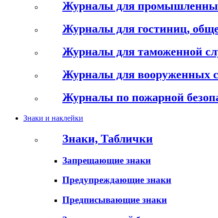
Журналы для промышленны
Журналы для гостиниц, обще
Журналы для таможенной с
Журналы для вооруженных 
Журналы по пожарной безоп
Знаки и наклейки
Знаки, Таблички
Запрещающие знаки
Предупреждающие знаки
Предписывающие знаки