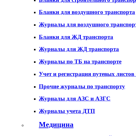
Бланки для воздушного транспорта
Журналы для воздушного транспор
Бланки для ЖД транспорта
Журналы для ЖД транспорта
Журналы по ТБ на транспорте
Учет и регистрация путевых листов
Прочие журналы по транспорту
Журналы для АЗС и АЗГС
Журналы учета ДТП
Медицина