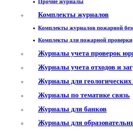
Прочие журналы
Комплекты журналов
Комплекты журналов пожарной без
Комплекты для пожарной проверки
Журналы учета проверок юр
Журналы учета отходов и за
Журналы для геологических 
Журналы по тематике связь
Журналы для банков
Журналы для образовательн