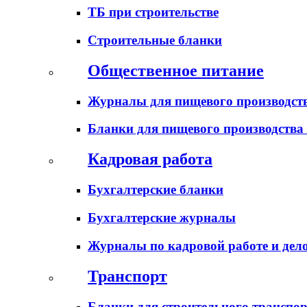
ТБ при строительстве
Строительные бланки
Общественное питание
Журналы для пищевого производств
Бланки для пищевого производства
Кадровая работа
Бухгалтерские бланки
Бухгалтерские журналы
Журналы по кадровой работе и дел
Транспорт
Бланки для строительного транспо