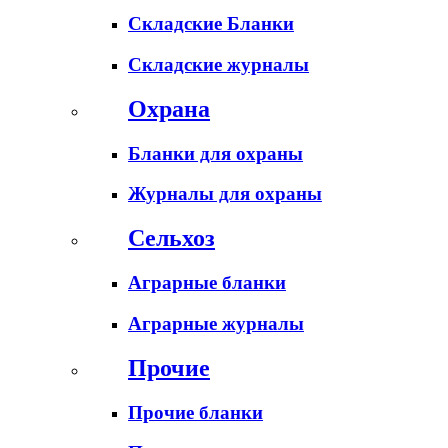
Складские Бланки
Складские журналы
Охрана
Бланки для охраны
Журналы для охраны
Сельхоз
Аграрные бланки
Аграрные журналы
Прочие
Прочие бланки