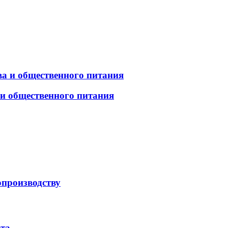
а и общественного питания
 и общественного питания
опроизводству
рта