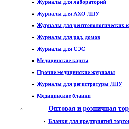
Журналы для лабораторий
Журналы для АХО ЛПУ
Журналы для рентгенологических к
Журналы для род. домов
Журналы для СЭС
Медицинские карты
Прочие медицинские журналы
Журналы для регистратуры ЛПУ
Медицинские бланки
Оптовая и розничная тор
Бланки для предприятий торго