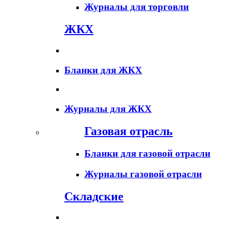
Журналы для торговли
ЖКХ
Бланки для ЖКХ
Журналы для ЖКХ
Газовая отрасль
Бланки для газовой отрасли
Журналы газовой отрасли
Складские