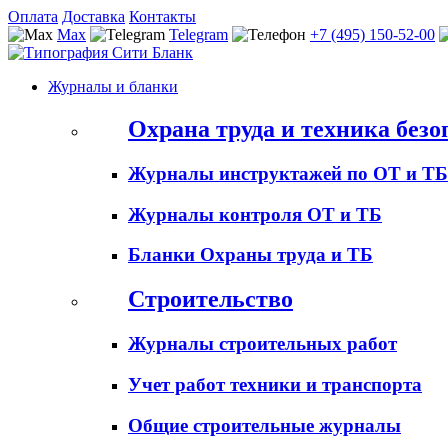
Оплата
Доставка
Контакты
Max
Telegram
+7 (495) 150-52-00
Журналы и бланки
Охрана труда и техника безо
Журналы инструктажей по ОТ и ТБ
Журналы контроля ОТ и ТБ
Бланки Охраны труда и ТБ
Строительство
Журналы строительных работ
Учет работ техники и транспорта
Общие строительные журналы