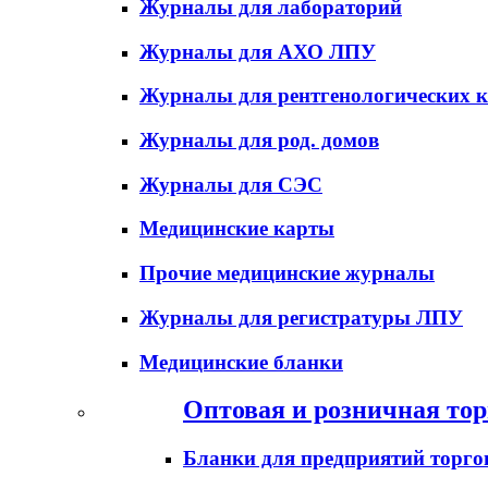
Журналы для лабораторий
Журналы для АХО ЛПУ
Журналы для рентгенологических к
Журналы для род. домов
Журналы для СЭС
Медицинские карты
Прочие медицинские журналы
Журналы для регистратуры ЛПУ
Медицинские бланки
Оптовая и розничная тор
Бланки для предприятий торго