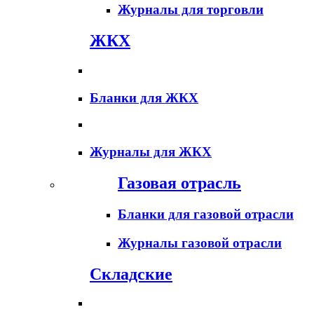
Журналы для торговли
ЖКХ
Бланки для ЖКХ
Журналы для ЖКХ
Газовая отрасль
Бланки для газовой отрасли
Журналы газовой отрасли
Складские