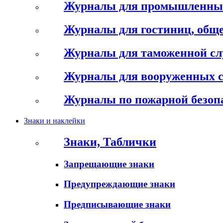
Журналы для промышленны
Журналы для гостиниц, обще
Журналы для таможенной с
Журналы для вооруженных 
Журналы по пожарной безоп
Знаки и наклейки
Знаки, Таблички
Запрещающие знаки
Предупреждающие знаки
Предписывающие знаки