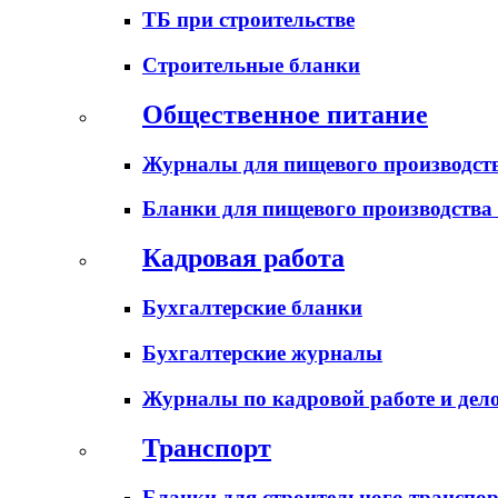
ТБ при строительстве
Строительные бланки
Общественное питание
Журналы для пищевого производств
Бланки для пищевого производства
Кадровая работа
Бухгалтерские бланки
Бухгалтерские журналы
Журналы по кадровой работе и дел
Транспорт
Бланки для строительного транспо