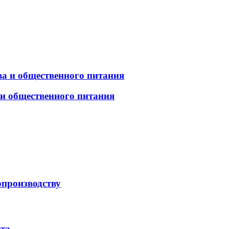
а и общественного питания
 и общественного питания
опроизводству
рта