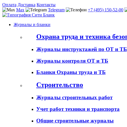
Оплата
Доставка
Контакты
Max
Telegram
+7 (495) 150-52-00
Журналы и бланки
Охрана труда и техника безо
Журналы инструктажей по ОТ и ТБ
Журналы контроля ОТ и ТБ
Бланки Охраны труда и ТБ
Строительство
Журналы строительных работ
Учет работ техники и транспорта
Общие строительные журналы