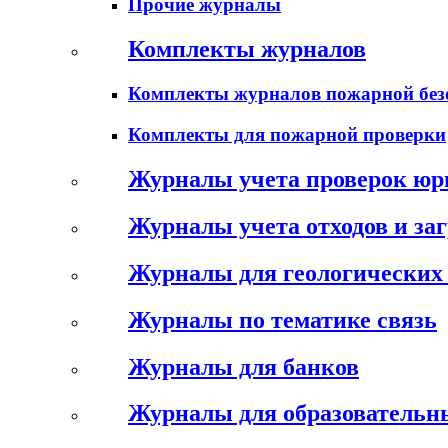
Прочие журналы
Комплекты журналов
Комплекты журналов пожарной без
Комплекты для пожарной проверки
Журналы учета проверок юр
Журналы учета отходов и за
Журналы для геологических 
Журналы по тематике связь
Журналы для банков
Журналы для образовательн