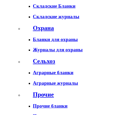
Складские Бланки
Складские журналы
Охрана
Бланки для охраны
Журналы для охраны
Сельхоз
Аграрные бланки
Аграрные журналы
Прочие
Прочие бланки