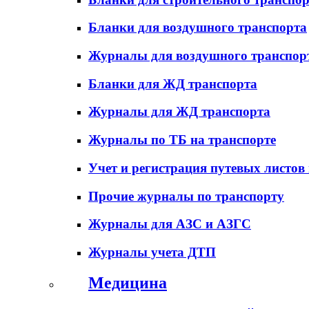
Бланки для воздушного транспорта
Журналы для воздушного транспор
Бланки для ЖД транспорта
Журналы для ЖД транспорта
Журналы по ТБ на транспорте
Учет и регистрация путевых листов
Прочие журналы по транспорту
Журналы для АЗС и АЗГС
Журналы учета ДТП
Медицина