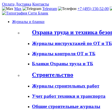
Оплата
Доставка
Контакты
Max
Telegram
+7 (495) 150-52-00
Журналы и бланки
Охрана труда и техника безо
Журналы инструктажей по ОТ и ТБ
Журналы контроля ОТ и ТБ
Бланки Охраны труда и ТБ
Строительство
Журналы строительных работ
Учет работ техники и транспорта
Общие строительные журналы