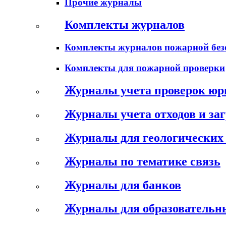
Прочие журналы
Комплекты журналов
Комплекты журналов пожарной без
Комплекты для пожарной проверки
Журналы учета проверок юр
Журналы учета отходов и за
Журналы для геологических 
Журналы по тематике связь
Журналы для банков
Журналы для образовательн