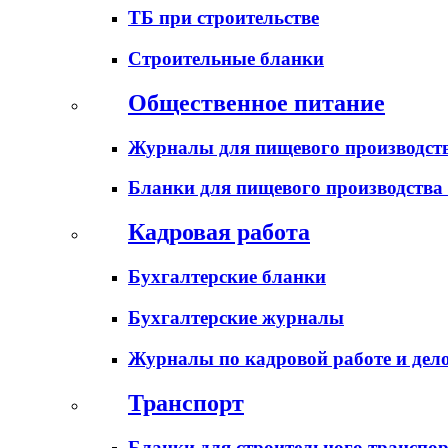
ТБ при строительстве
Строительные бланки
Общественное питание
Журналы для пищевого производств
Бланки для пищевого производства
Кадровая работа
Бухгалтерские бланки
Бухгалтерские журналы
Журналы по кадровой работе и дел
Транспорт
Бланки для строительного транспо