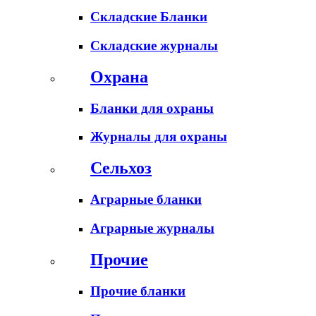
Складские Бланки
Складские журналы
Охрана
Бланки для охраны
Журналы для охраны
Сельхоз
Аграрные бланки
Аграрные журналы
Прочие
Прочие бланки