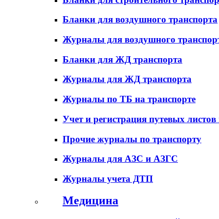
Бланки для воздушного транспорта
Журналы для воздушного транспор
Бланки для ЖД транспорта
Журналы для ЖД транспорта
Журналы по ТБ на транспорте
Учет и регистрация путевых листов
Прочие журналы по транспорту
Журналы для АЗС и АЗГС
Журналы учета ДТП
Медицина