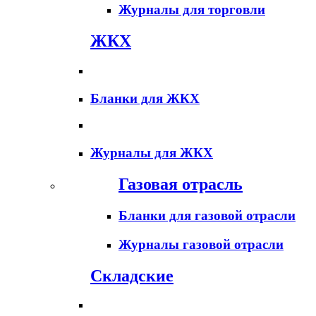
Журналы для торговли
ЖКХ
Бланки для ЖКХ
Журналы для ЖКХ
Газовая отрасль
Бланки для газовой отрасли
Журналы газовой отрасли
Складские