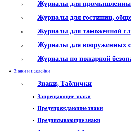
Журналы для промышленны
Журналы для гостиниц, обще
Журналы для таможенной с
Журналы для вооруженных 
Журналы по пожарной безоп
Знаки и наклейки
Знаки, Таблички
Запрещающие знаки
Предупреждающие знаки
Предписывающие знаки