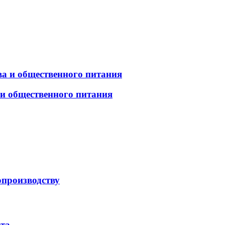
а и общественного питания
 и общественного питания
опроизводству
рта