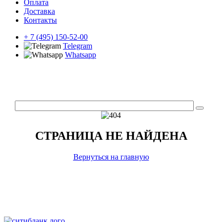
Оплата
Доставка
Контакты
+ 7 (495) 150-52-00
Telegram
Whatsapp
СТРАНИЦА НЕ НАЙДЕНА
Вернуться на главную