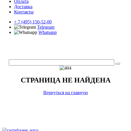
Оплата
Доставка
Контакты
+ 7 (495) 150-52-00
Telegram
Whatsapp
СТРАНИЦА НЕ НАЙДЕНА
Вернуться на главную