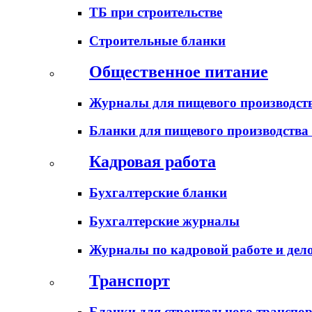
ТБ при строительстве
Строительные бланки
Общественное питание
Журналы для пищевого производств
Бланки для пищевого производства
Кадровая работа
Бухгалтерские бланки
Бухгалтерские журналы
Журналы по кадровой работе и дел
Транспорт
Бланки для строительного транспо