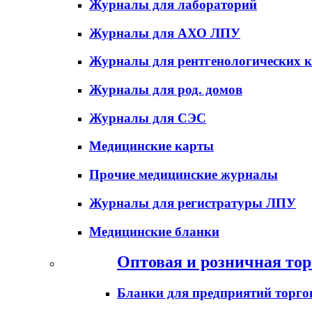
Журналы для лабораторий
Журналы для АХО ЛПУ
Журналы для рентгенологических к
Журналы для род. домов
Журналы для СЭС
Медицинские карты
Прочие медицинские журналы
Журналы для регистратуры ЛПУ
Медицинские бланки
Оптовая и розничная тор
Бланки для предприятий торго