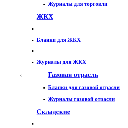
Журналы для торговли
ЖКХ
Бланки для ЖКХ
Журналы для ЖКХ
Газовая отрасль
Бланки для газовой отрасли
Журналы газовой отрасли
Складские