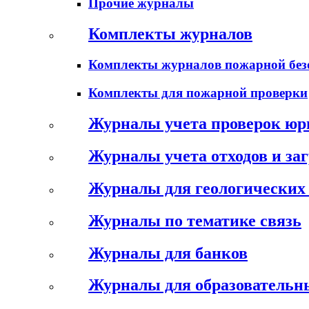
Прочие журналы
Комплекты журналов
Комплекты журналов пожарной без
Комплекты для пожарной проверки
Журналы учета проверок юр
Журналы учета отходов и за
Журналы для геологических 
Журналы по тематике связь
Журналы для банков
Журналы для образовательн