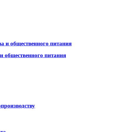
а и общественного питания
 и общественного питания
опроизводству
рта