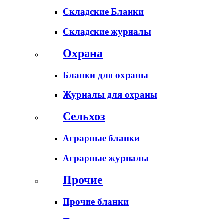
Складские Бланки
Складские журналы
Охрана
Бланки для охраны
Журналы для охраны
Сельхоз
Аграрные бланки
Аграрные журналы
Прочие
Прочие бланки