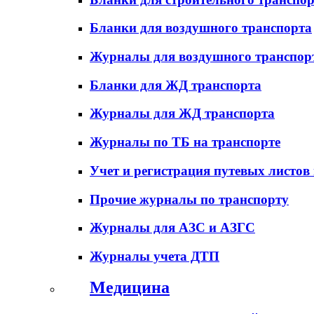
Бланки для воздушного транспорта
Журналы для воздушного транспор
Бланки для ЖД транспорта
Журналы для ЖД транспорта
Журналы по ТБ на транспорте
Учет и регистрация путевых листов
Прочие журналы по транспорту
Журналы для АЗС и АЗГС
Журналы учета ДТП
Медицина