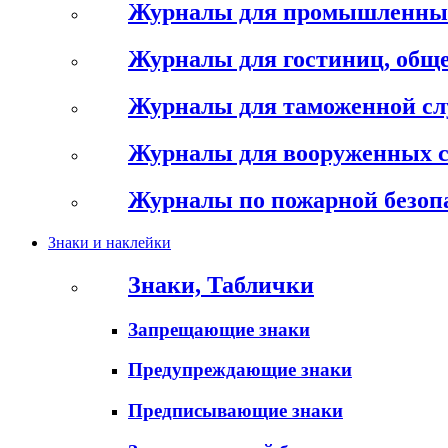
Журналы для промышленны
Журналы для гостиниц, обще
Журналы для таможенной с
Журналы для вооруженных 
Журналы по пожарной безоп
Знаки и наклейки
Знаки, Таблички
Запрещающие знаки
Предупреждающие знаки
Предписывающие знаки