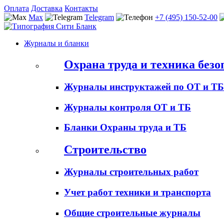
Оплата
Доставка
Контакты
Max
Telegram
+7 (495) 150-52-00
Журналы и бланки
Охрана труда и техника безо
Журналы инструктажей по ОТ и ТБ
Журналы контроля ОТ и ТБ
Бланки Охраны труда и ТБ
Строительство
Журналы строительных работ
Учет работ техники и транспорта
Общие строительные журналы