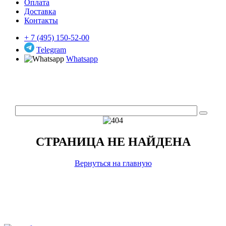
Оплата
Доставка
Контакты
+ 7 (495) 150-52-00
Telegram
Whatsapp
СТРАНИЦА НЕ НАЙДЕНА
Вернуться на главную