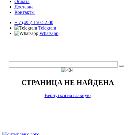
Оплата
Доставка
Контакты
+ 7 (495) 150-52-00
Telegram
Whatsapp
СТРАНИЦА НЕ НАЙДЕНА
Вернуться на главную