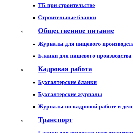
ТБ при строительстве
Строительные бланки
Общественное питание
Журналы для пищевого производств
Бланки для пищевого производства
Кадровая работа
Бухгалтерские бланки
Бухгалтерские журналы
Журналы по кадровой работе и дел
Транспорт
Бланки для строительного транспо