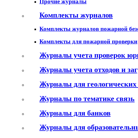
Прочие журналы
Комплекты журналов
Комплекты журналов пожарной без
Комплекты для пожарной проверки
Журналы учета проверок юр
Журналы учета отходов и за
Журналы для геологических 
Журналы по тематике связь
Журналы для банков
Журналы для образовательн