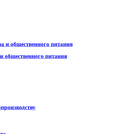
а и общественного питания
 и общественного питания
опроизводству
рта