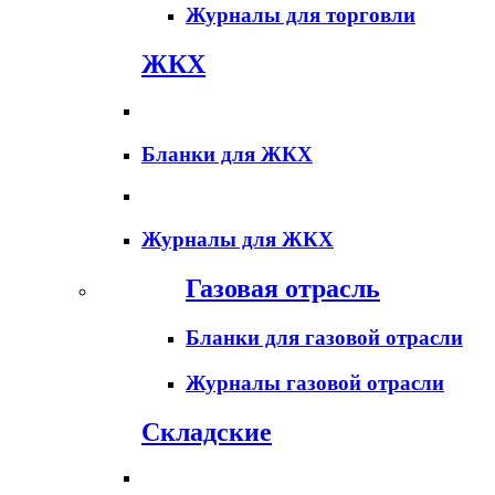
Журналы для торговли
ЖКХ
Бланки для ЖКХ
Журналы для ЖКХ
Газовая отрасль
Бланки для газовой отрасли
Журналы газовой отрасли
Складские