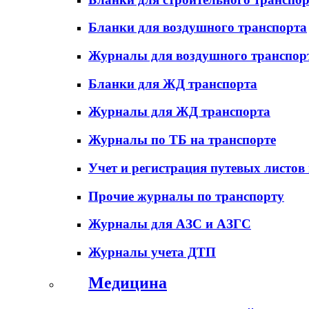
Бланки для воздушного транспорта
Журналы для воздушного транспор
Бланки для ЖД транспорта
Журналы для ЖД транспорта
Журналы по ТБ на транспорте
Учет и регистрация путевых листов
Прочие журналы по транспорту
Журналы для АЗС и АЗГС
Журналы учета ДТП
Медицина