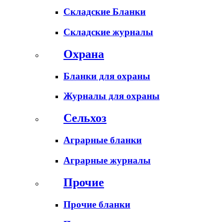
Складские Бланки
Складские журналы
Охрана
Бланки для охраны
Журналы для охраны
Сельхоз
Аграрные бланки
Аграрные журналы
Прочие
Прочие бланки