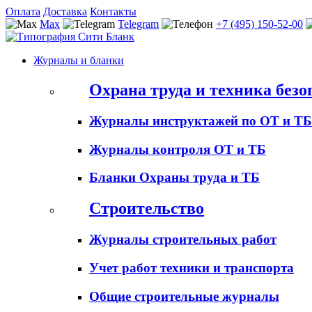
Оплата
Доставка
Контакты
Max
Telegram
+7 (495) 150-52-00
Журналы и бланки
Охрана труда и техника безо
Журналы инструктажей по ОТ и ТБ
Журналы контроля ОТ и ТБ
Бланки Охраны труда и ТБ
Строительство
Журналы строительных работ
Учет работ техники и транспорта
Общие строительные журналы