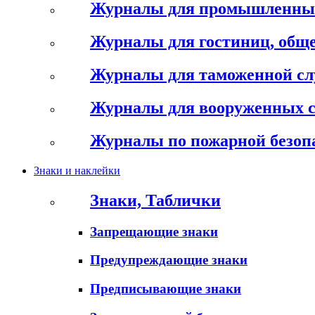
Журналы для промышленны
Журналы для гостиниц, обще
Журналы для таможенной с
Журналы для вооруженных 
Журналы по пожарной безоп
Знаки и наклейки
Знаки, Таблички
Запрещающие знаки
Предупреждающие знаки
Предписывающие знаки