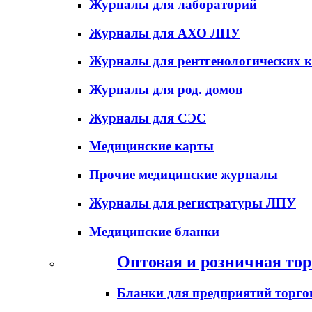
Журналы для лабораторий
Журналы для АХО ЛПУ
Журналы для рентгенологических к
Журналы для род. домов
Журналы для СЭС
Медицинские карты
Прочие медицинские журналы
Журналы для регистратуры ЛПУ
Медицинские бланки
Оптовая и розничная тор
Бланки для предприятий торго