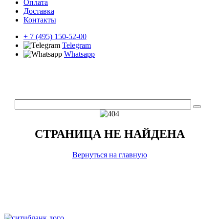
Оплата
Доставка
Контакты
+ 7 (495) 150-52-00
Telegram
Whatsapp
СТРАНИЦА НЕ НАЙДЕНА
Вернуться на главную