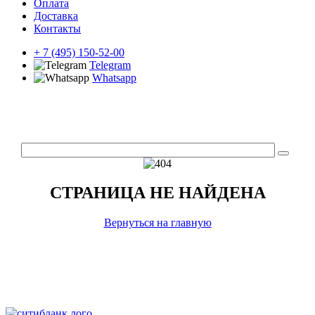
Оплата
Доставка
Контакты
+ 7 (495) 150-52-00
Telegram
Whatsapp
СТРАНИЦА НЕ НАЙДЕНА
Вернуться на главную