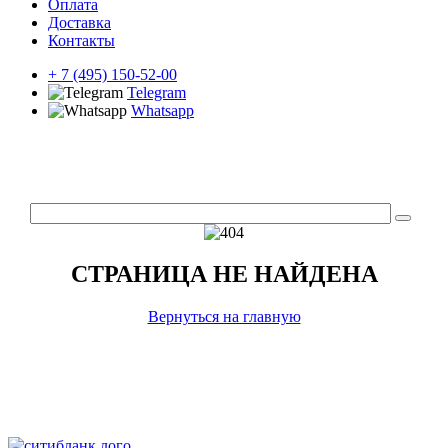
Оплата
Доставка
Контакты
+ 7 (495) 150-52-00
Telegram
Whatsapp
СТРАНИЦА НЕ НАЙДЕНА
Вернуться на главную